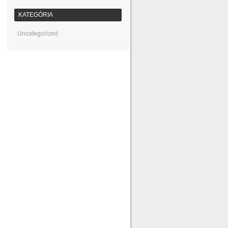
KATEGÓRIA
Uncategorized